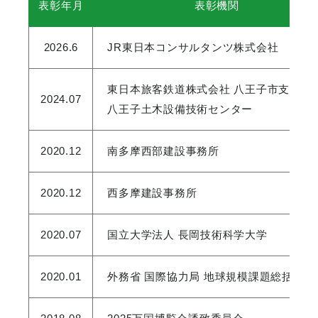
表彰年月
表彰機関
2026.6
JR東日本コンサルタンツ株式会社
東日本旅客鉄道株式会社 八王子市支社
2024.07
八王子土木設備技術センター
2020.12
南多摩西部建設事務所
2020.12
西多摩建設事務所
2020.07
国立大学法人 長岡技術科学大学
2020.01
外務省 国際協力局 地球規模課題総括課