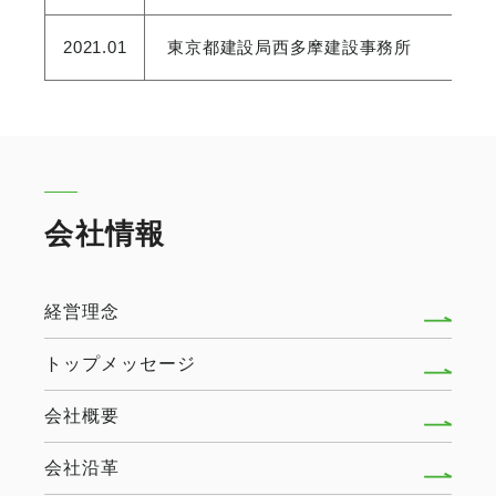
2021.01
東京都建設局西多摩建設事務所
会社情報
経営理念
トップメッセージ
会社概要
会社沿革