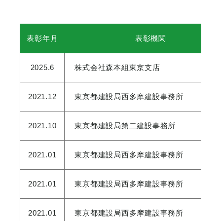
表彰年月
表彰機関
2025.6
株式会社森本組東京支店
2021.12
東京都建設局西多摩建設事務所
2021.10
東京都建設局第二建設事務所
2021.01
東京都建設局西多摩建設事務所
2021.01
東京都建設局西多摩建設事務所
2021.01
東京都建設局西多摩建設事務所