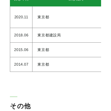
2020.11
東京都
2018.06
東京都建設局
2015.06
東京都
2014.07
東京都
その他