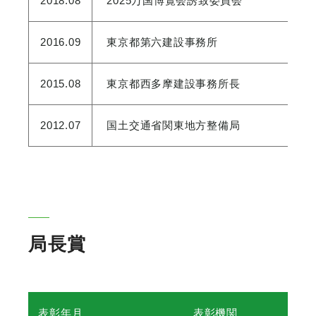
2018.08
2025万国博覧会誘致委員会
2016.09
東京都第六建設事務所
2015.08
東京都西多摩建設事務所長
2012.07
国土交通省関東地方整備局
局長賞
表彰年月
表彰機関