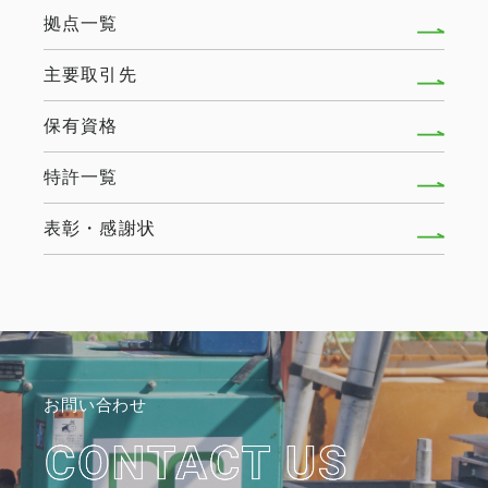
拠点一覧
主要取引先
保有資格
特許一覧
表彰・感謝状
お問い合わせ