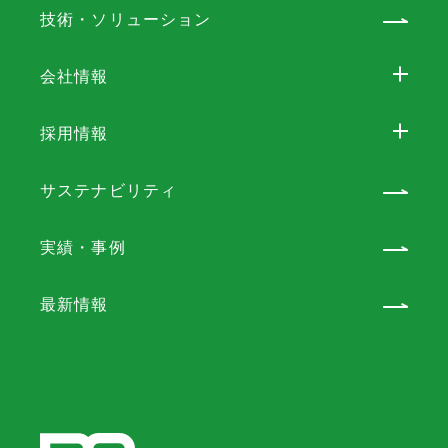
技術・ソリューション
会社情報
採用情報
サステナビリティ
実績・事例
最新情報