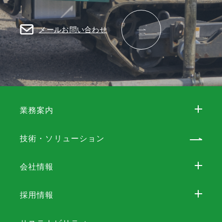
メールお問い合わせ
業務案内
技術・ソリューション
会社情報
採用情報