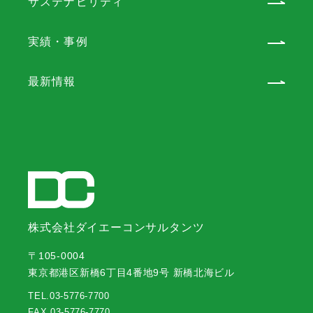
サステナビリティ
実績・事例
最新情報
株式会社ダイエーコンサルタンツ
〒105-0004
東京都港区新橋6丁目4番地9号 新橋北海ビル
TEL.
03-5776-7700
FAX.
03-5776-7770